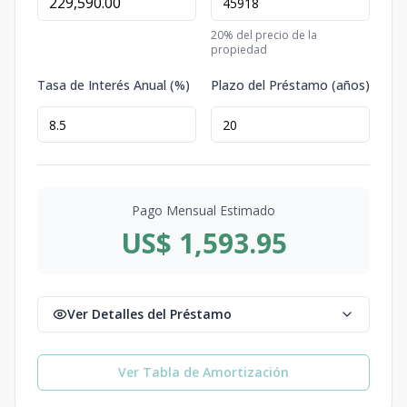
20
% del precio de la
propiedad
Tasa de Interés Anual (%)
Plazo del Préstamo (años)
Pago Mensual Estimado
US$ 1,593.95
Ver Detalles del Préstamo
Ver Tabla de Amortización