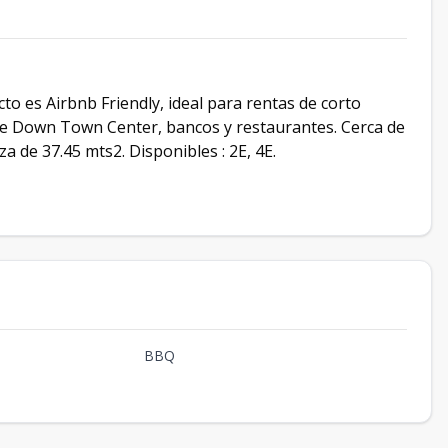
ecto es Airbnb Friendly, ideal para rentas de corto
 de Down Town Center, bancos y restaurantes. Cerca de
a de 37.45 mts2. Disponibles : 2E, 4E.
BBQ