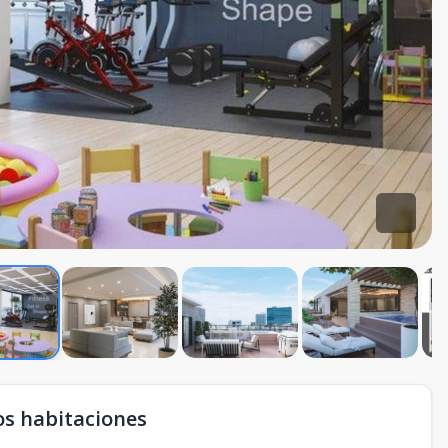
os habitaciones