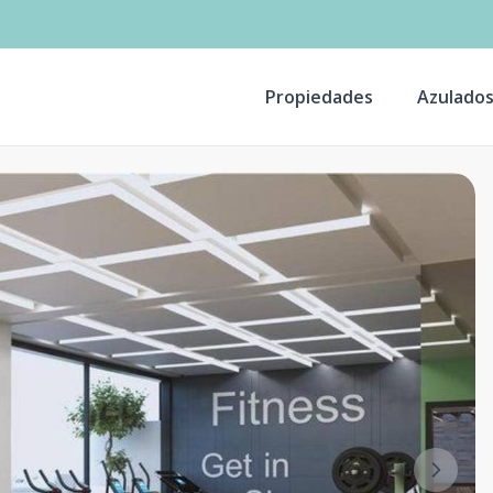
Propiedades
Azulado