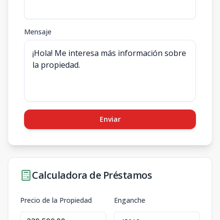
Mensaje
Enviar
Calculadora de Préstamos
Precio de la Propiedad
Enganche