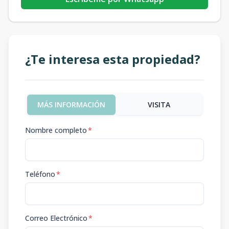
¿Te interesa esta propiedad?
MÁS INFORMACIÓN
VISITA
Nombre completo
*
Teléfono
*
Correo Electrónico
*