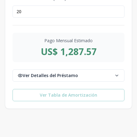
Pago Mensual Estimado
US$ 1,287.57
Ver Detalles del Préstamo
Ver Tabla de Amortización