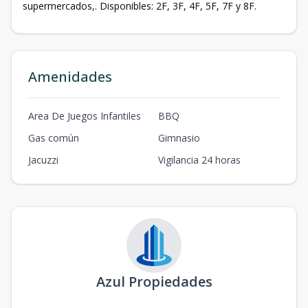
supermercados,. Disponibles: 2F, 3F, 4F, 5F, 7F y 8F.
Amenidades
Area De Juegos Infantiles
BBQ
Gas común
Gimnasio
Jacuzzi
Vigilancia 24 horas
Azul Propiedades