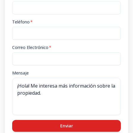
Teléfono
*
Correo Electrónico
*
Mensaje
Enviar