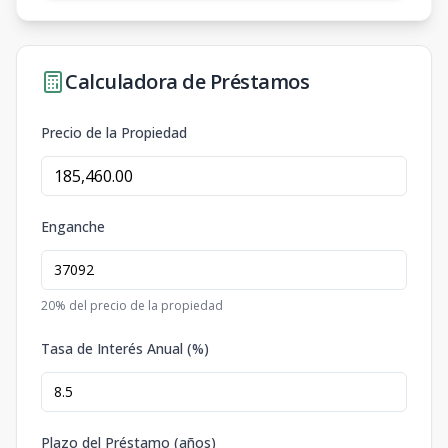
Calculadora de Préstamos
Precio de la Propiedad
Enganche
20
% del precio de la propiedad
Tasa de Interés Anual (%)
Plazo del Préstamo (años)