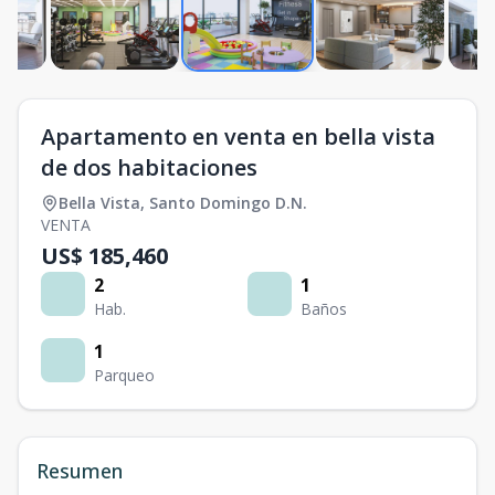
Apartamento en venta en bella vista
de dos habitaciones
Bella Vista
,
Santo Domingo D.N.
VENTA
US$ 185,460
2
1
Hab.
Baños
1
Parqueo
Resumen