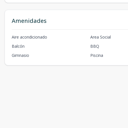
Amenidades
Aire acondicionado
Area Social
Balcón
BBQ
Gimnasio
Piscina