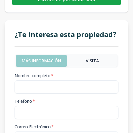
¿Te interesa esta propiedad?
MÁS INFORMACIÓN
VISITA
Nombre completo
*
Teléfono
*
Correo Electrónico
*