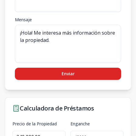
Mensaje
Enviar
Calculadora de Préstamos
Precio de la Propiedad
Enganche