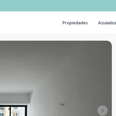
Propiedades
Azulado