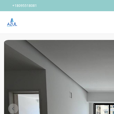
+18095518081