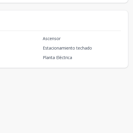
Ascensor
Estacionamiento techado
Planta Eléctrica