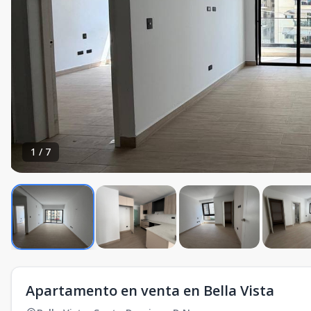
1
/
7
Apartamento en venta en Bella Vista