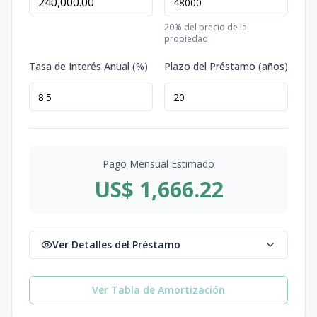
20
% del precio de la
propiedad
Tasa de Interés Anual (%)
Plazo del Préstamo (años)
Pago Mensual Estimado
US$ 1,666.22
Ver Detalles del Préstamo
Ver Tabla de Amortización