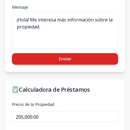
Mensaje
Enviar
Calculadora de Préstamos
Precio de la Propiedad