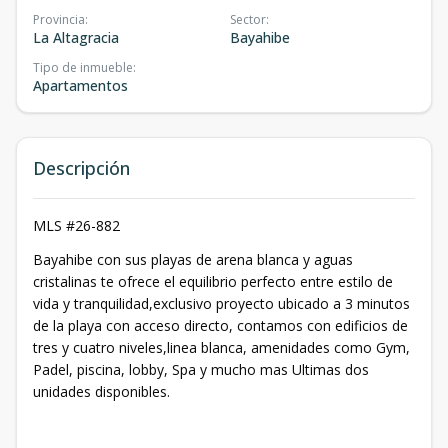
Provincia
:
Sector
:
La Altagracia
Bayahibe
Tipo de inmueble
:
Apartamentos
Descripción
MLS #26-882
Bayahibe con sus playas de arena blanca y aguas
cristalinas te ofrece el equilibrio perfecto entre estilo de
vida y tranquilidad,exclusivo proyecto ubicado a 3 minutos
de la playa con acceso directo, contamos con edificios de
tres y cuatro niveles,linea blanca, amenidades como Gym,
Padel, piscina, lobby, Spa y mucho mas Ultimas dos
unidades disponibles.