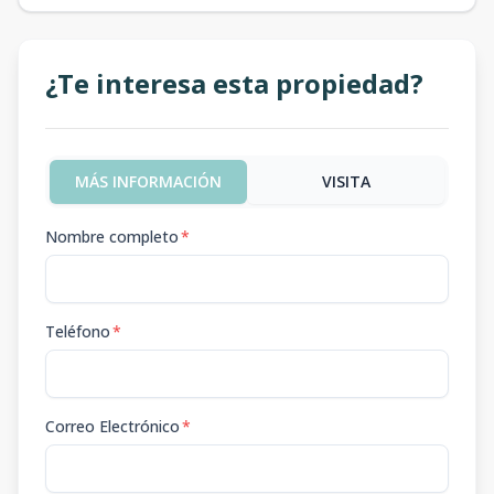
¿Te interesa esta propiedad?
MÁS INFORMACIÓN
VISITA
Nombre completo
*
Teléfono
*
Correo Electrónico
*