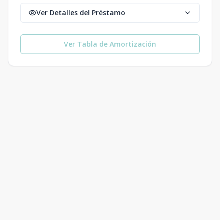
Ver Detalles del Préstamo
Ver Tabla de Amortización