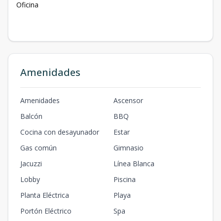
Oficina
Amenidades
Amenidades
Ascensor
Balcón
BBQ
Cocina con desayunador
Estar
Gas común
Gimnasio
Jacuzzi
Línea Blanca
Lobby
Piscina
Planta Eléctrica
Playa
Portón Eléctrico
Spa