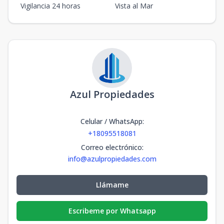
Vigilancia 24 horas
Vista al Mar
Azul Propiedades
Celular / WhatsApp
:
+18095518081
Correo electrónico
:
info@azulpropiedades.com
Llámame
Escribeme por Whatsapp