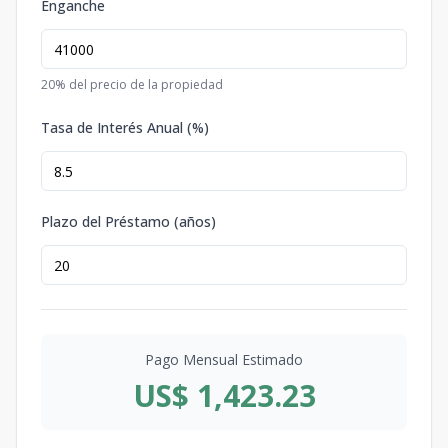
Enganche
20
% del precio de la propiedad
Tasa de Interés Anual (%)
Plazo del Préstamo (años)
Pago Mensual Estimado
US$ 1,423.23