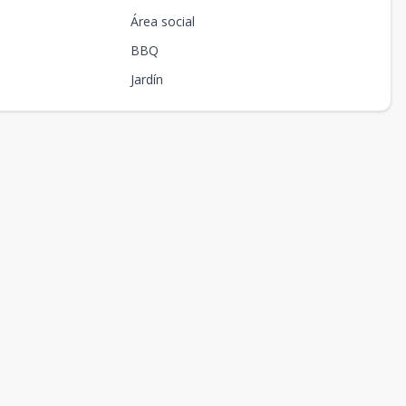
Área social
BBQ
Jardín