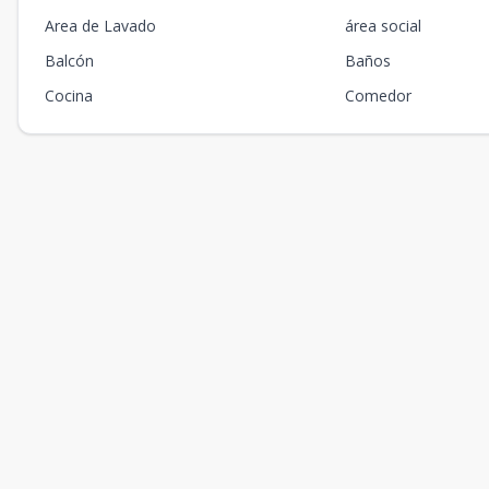
Area de Lavado
área social
Balcón
Baños
Cocina
Comedor