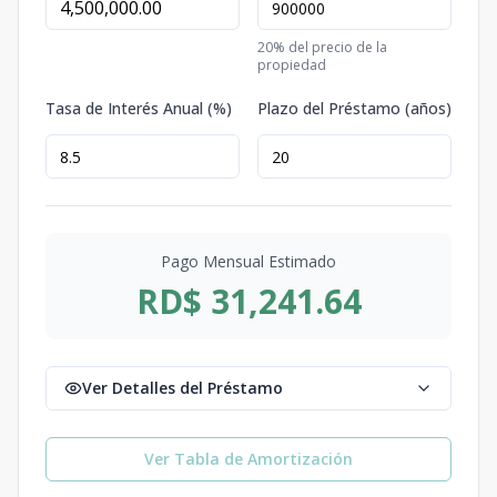
20
% del precio de la
propiedad
Tasa de Interés Anual (%)
Plazo del Préstamo (años)
Pago Mensual Estimado
RD$ 31,241.64
Ver Detalles del Préstamo
Ver Tabla de Amortización