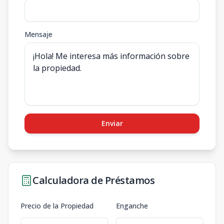
Mensaje
Enviar
Calculadora de Préstamos
Precio de la Propiedad
Enganche