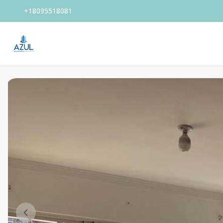
+18095518081