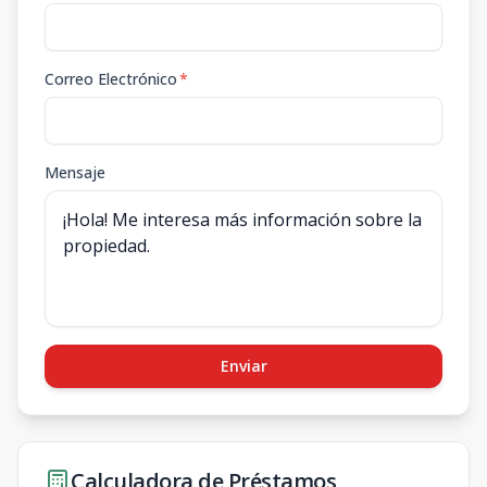
Correo Electrónico
*
Mensaje
Enviar
Calculadora de Préstamos