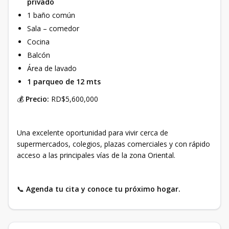
privado
1 baño común
Sala – comedor
Cocina
Balcón
Área de lavado
1 parqueo de 12 mts
💰
Precio:
RD$5,600,000
Una excelente oportunidad para vivir cerca de
supermercados, colegios, plazas comerciales y con rápido
acceso a las principales vías de la zona Oriental.
📞
Agenda tu cita y conoce tu próximo hogar.