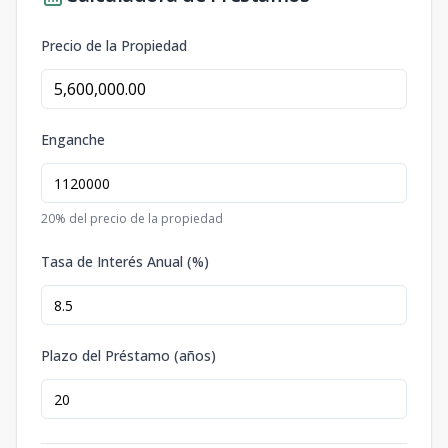
Precio de la Propiedad
Enganche
20
% del precio de la propiedad
Tasa de Interés Anual (%)
Plazo del Préstamo (años)