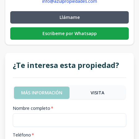
info@azulpropiedades.com
Llámame
Escribeme por Whatsapp
¿Te interesa esta propiedad?
MÁS INFORMACIÓN
VISITA
Nombre completo
*
Teléfono
*