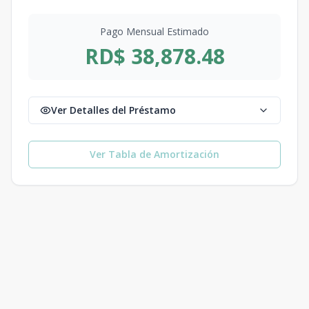
Pago Mensual Estimado
RD$ 38,878.48
Ver Detalles del Préstamo
Ver Tabla de Amortización