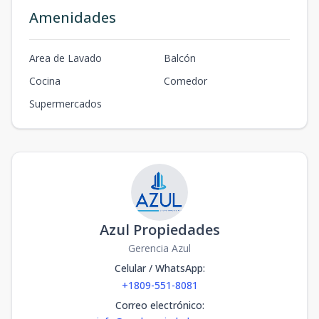
Amenidades
Area de Lavado
Balcón
Cocina
Comedor
Supermercados
Azul Propiedades
Gerencia Azul
Celular / WhatsApp
:
+1809-551-8081
Correo electrónico
: