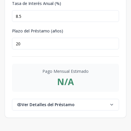
Tasa de Interés Anual (%)
Plazo del Préstamo (años)
Pago Mensual Estimado
N/A
Ver Detalles del Préstamo