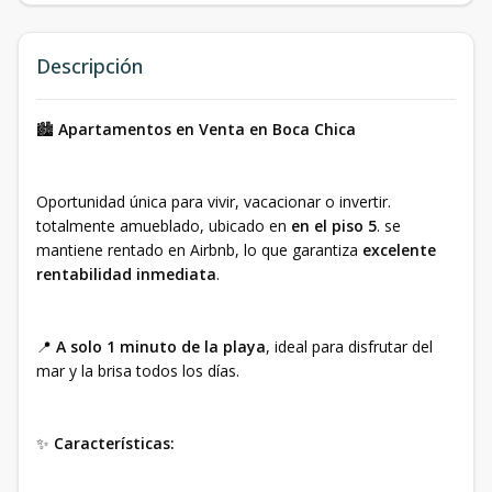
Descripción
🏙
Apartamentos en Venta en Boca Chica
Oportunidad única para vivir, vacacionar o invertir.
totalmente amueblado, ubicado en
en el piso 5
. se
mantiene rentado en Airbnb, lo que garantiza
excelente
rentabilidad inmediata
.
📍
A solo 1 minuto de la playa
, ideal para disfrutar del
mar y la brisa todos los días.
✨
Características: