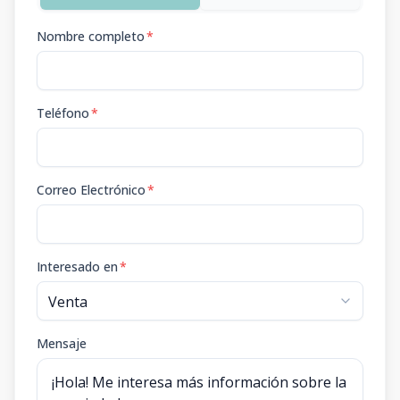
Nombre completo
*
Teléfono
*
Correo Electrónico
*
Interesado en
*
Mensaje