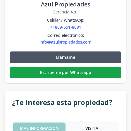
Azul Propiedades
Gerencia Azul
Celular / WhatsApp
:
+1809-551-8081
Correo electrónico
:
info@azulpropiedades.com
Llámame
Escribeme por Whatsapp
¿Te interesa esta propiedad?
MÁS INFORMACIÓN
VISITA