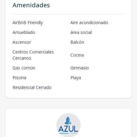
Amenidades
AirBnB Friendly
Aire acondicionado
Amueblado
área social
Ascensor
Balcón
Centros Comerciales
Cocina
Cercanos
Gas común
Gimnasio
Piscina
Playa
Residencial Cerrado