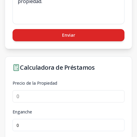
Enviar
Calculadora de Préstamos
Precio de la Propiedad
Enganche