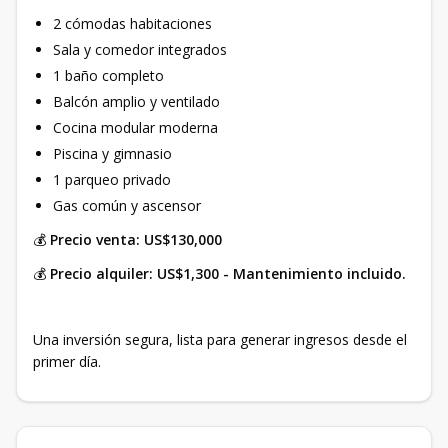
2 cómodas habitaciones
Sala y comedor integrados
1 baño completo
Balcón amplio y ventilado
Cocina modular moderna
Piscina y gimnasio
1 parqueo privado
Gas común y ascensor
💰
Precio venta: US$130,000
💰
Precio alquiler: US$1,300 - Mantenimiento incluido.
Una inversión segura, lista para generar ingresos desde el
primer día.