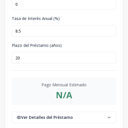
Tasa de Interés Anual (%)
Plazo del Préstamo (años)
Pago Mensual Estimado
N/A
Ver Detalles del Préstamo