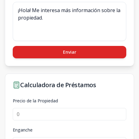
Enviar
Calculadora de Préstamos
Precio de la Propiedad
Enganche