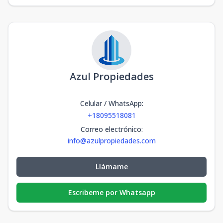
Azul Propiedades
Celular / WhatsApp
:
+18095518081
Correo electrónico
:
info@azulpropiedades.com
Llámame
Escribeme por Whatsapp