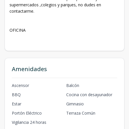
supermercados ,colegios y parques, no dudes en
contactarme.
OFICINA
Amenidades
Ascensor
Balcón
BBQ
Cocina con desayunador
Estar
Gimnasio
Portón Eléctrico
Terraza Común
Vigilancia 24 horas