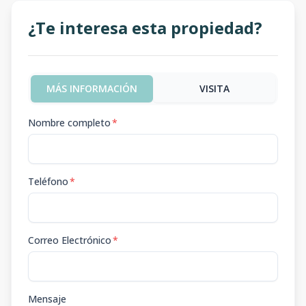
¿Te interesa esta propiedad?
MÁS INFORMACIÓN
VISITA
Nombre completo
*
Teléfono
*
Correo Electrónico
*
Mensaje