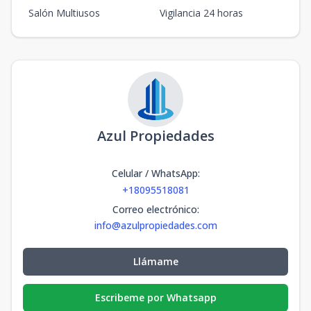
Salón Multiusos
Vigilancia 24 horas
Azul Propiedades
Celular / WhatsApp
:
+18095518081
Correo electrónico
:
info@azulpropiedades.com
Llámame
Escribeme por Whatsapp