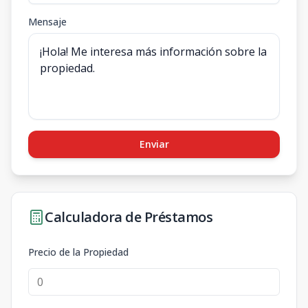
Mensaje
Enviar
Calculadora de Préstamos
Precio de la Propiedad