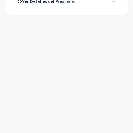
Ver Detalles del Préstamo