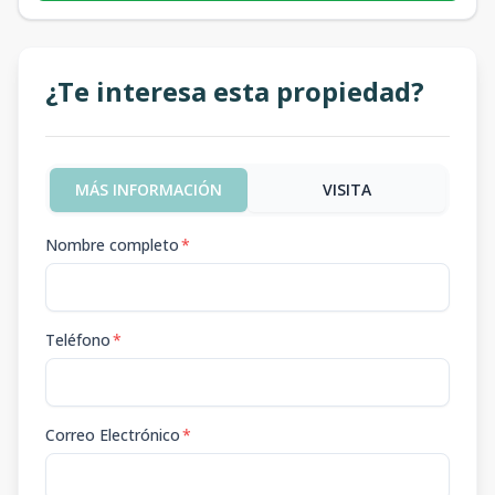
¿Te interesa esta propiedad?
MÁS INFORMACIÓN
VISITA
Nombre completo
*
Teléfono
*
Correo Electrónico
*