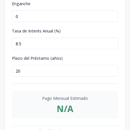
Enganche
Tasa de Interés Anual (%)
Plazo del Préstamo (años)
Pago Mensual Estimado
N/A