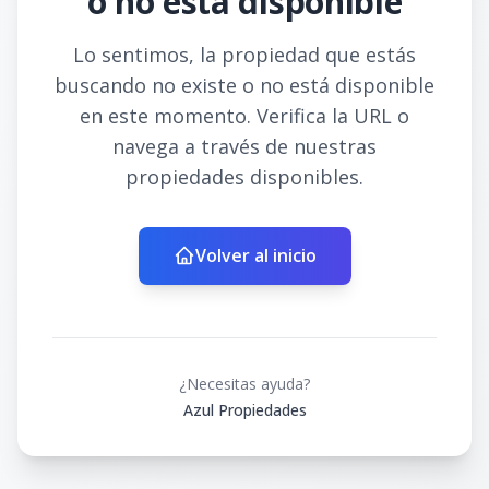
o no está disponible
Lo sentimos, la propiedad que estás
buscando no existe o no está disponible
en este momento. Verifica la URL o
navega a través de nuestras
propiedades disponibles.
Volver al inicio
¿Necesitas ayuda?
Azul Propiedades