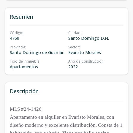
Resumen
Código
:
Ciudad
:
4769
Santo Domingo D.N.
Provincia
:
Sector
:
Santo Domingo de Guzmán
Evaristo Morales
Tipo de inmueble
:
Año de Construcción
:
Apartamentos
2022
Descripción
MLS #24-1426
Apartamento en alquiler en Evaristo Morales, con
diseño moderno y excelente distribución. Consta de 1