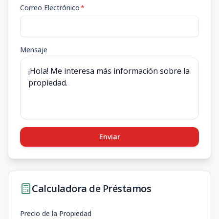
Correo Electrónico
*
Mensaje
Enviar
Calculadora de Préstamos
Precio de la Propiedad