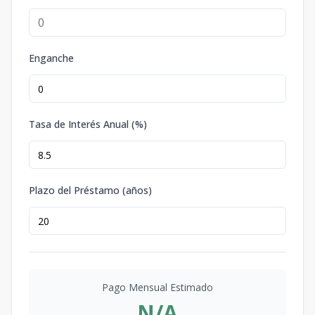
Enganche
Tasa de Interés Anual (%)
Plazo del Préstamo (años)
Pago Mensual Estimado
N/A