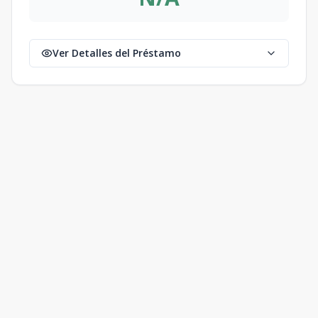
Ver Detalles del Préstamo