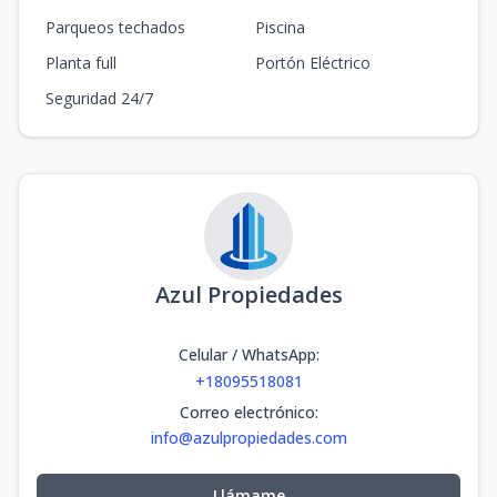
Parqueos techados
Piscina
Planta full
Portón Eléctrico
Seguridad 24/7
Azul Propiedades
Celular / WhatsApp
:
+18095518081
Correo electrónico
:
info@azulpropiedades.com
Llámame