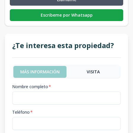
Escribeme por Whatsapp
¿Te interesa esta propiedad?
MÁS INFORMACIÓN
VISITA
Nombre completo
*
Teléfono
*