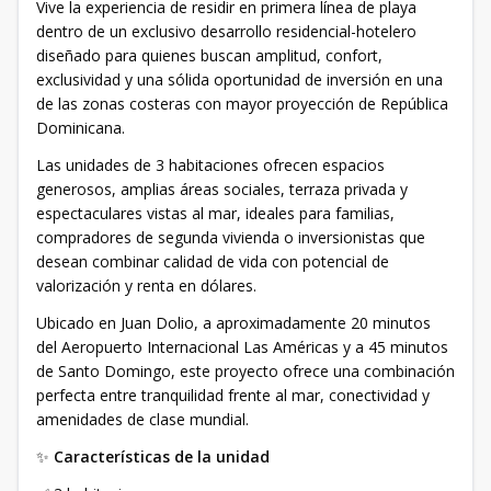
Vive la experiencia de residir en primera línea de playa
dentro de un exclusivo desarrollo residencial-hotelero
diseñado para quienes buscan amplitud, confort,
exclusividad y una sólida oportunidad de inversión en una
de las zonas costeras con mayor proyección de República
Dominicana.
Las unidades de 3 habitaciones ofrecen espacios
generosos, amplias áreas sociales, terraza privada y
espectaculares vistas al mar, ideales para familias,
compradores de segunda vivienda o inversionistas que
desean combinar calidad de vida con potencial de
valorización y renta en dólares.
Ubicado en Juan Dolio, a aproximadamente 20 minutos
del Aeropuerto Internacional Las Américas y a 45 minutos
de Santo Domingo, este proyecto ofrece una combinación
perfecta entre tranquilidad frente al mar, conectividad y
amenidades de clase mundial.
✨
Características de la unidad