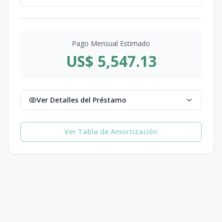
Pago Mensual Estimado
US$ 5,547.13
Ver Detalles del Préstamo
Ver Tabla de Amortización