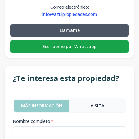
Correo electrónico
:
info@azulpropiedades.com
Llámame
Escribeme por Whatsapp
¿Te interesa esta propiedad?
MÁS INFORMACIÓN
VISITA
Nombre completo
*