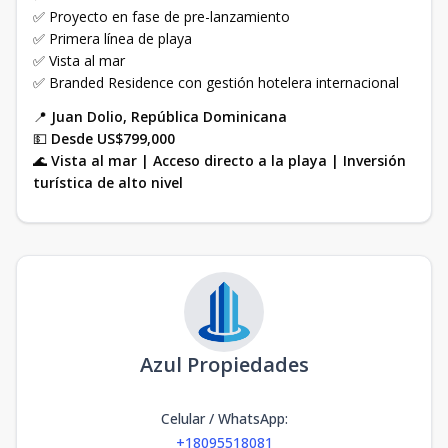
✅ Proyecto en fase de pre-lanzamiento
✅ Primera línea de playa
✅ Vista al mar
✅ Branded Residence con gestión hotelera internacional
📍
Juan Dolio, República Dominicana
💵
Desde US$799,000
🌊
Vista al mar | Acceso directo a la playa | Inversión
turística de alto nivel
Azul Propiedades
Celular / WhatsApp
:
+18095518081