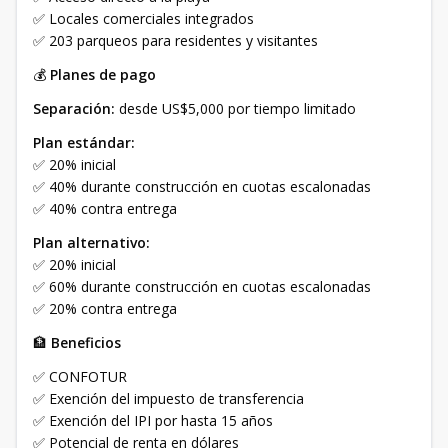
✅ Locales comerciales integrados
✅ 203 parqueos para residentes y visitantes
💰
Planes de pago
Separación:
desde US$5,000 por tiempo limitado
Plan estándar:
✅ 20% inicial
✅ 40% durante construcción en cuotas escalonadas
✅ 40% contra entrega
Plan alternativo:
✅ 20% inicial
✅ 60% durante construcción en cuotas escalonadas
✅ 20% contra entrega
🏦
Beneficios
✅ CONFOTUR
✅ Exención del impuesto de transferencia
✅ Exención del IPI por hasta 15 años
✅ Potencial de renta en dólares