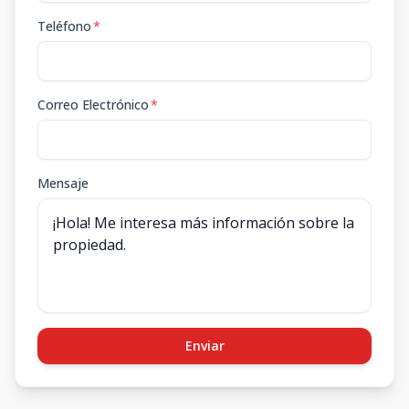
Teléfono
*
Correo Electrónico
*
Mensaje
Enviar