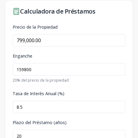
Calculadora de Préstamos
Precio de la Propiedad
Enganche
20
% del precio de la propiedad
Tasa de Interés Anual (%)
Plazo del Préstamo (años)