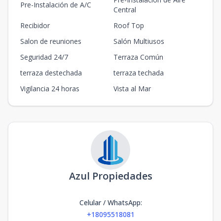
Pre-Instalación de A/C
Central
Recibidor
Roof Top
Salon de reuniones
Salón Multiusos
Seguridad 24/7
Terraza Común
terraza destechada
terraza techada
Vigilancia 24 horas
Vista al Mar
Azul Propiedades
Celular / WhatsApp
:
+18095518081