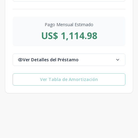
Pago Mensual Estimado
US$ 1,114.98
Ver Detalles del Préstamo
Ver Tabla de Amortización