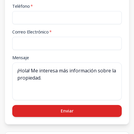
Teléfono
*
Correo Electrónico
*
Mensaje
Enviar