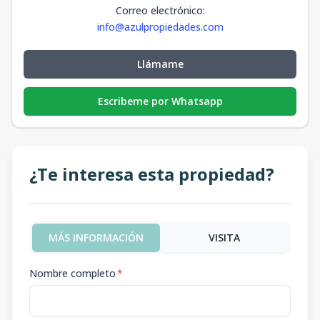
Correo electrónico
:
info@azulpropiedades.com
Llámame
Escribeme por Whatsapp
¿Te interesa esta propiedad?
MÁS INFORMACIÓN
VISITA
Nombre completo
*