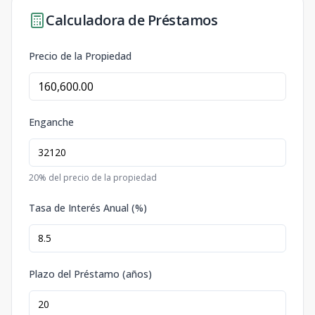
Calculadora de Préstamos
Precio de la Propiedad
Enganche
20
% del precio de la propiedad
Tasa de Interés Anual (%)
Plazo del Préstamo (años)