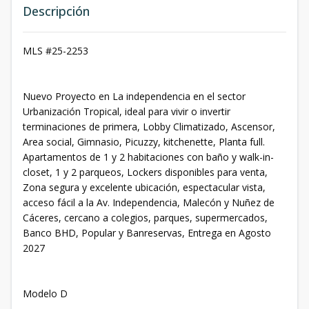
Descripción
MLS #25-2253
Nuevo Proyecto en La independencia en el sector
Urbanización Tropical, ideal para vivir o invertir
terminaciones de primera, Lobby Climatizado, Ascensor,
Area social, Gimnasio, Picuzzy, kitchenette, Planta full.
Apartamentos de 1 y 2 habitaciones con baño y walk-in-
closet, 1 y 2 parqueos, Lockers disponibles para venta,
Zona segura y excelente ubicación, espectacular vista,
acceso fácil a la Av. Independencia, Malecón y Nuñez de
Cáceres, cercano a colegios, parques, supermercados,
Banco BHD, Popular y Banreservas, Entrega en Agosto
2027
Modelo D