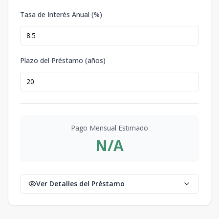
Tasa de Interés Anual (%)
Plazo del Préstamo (años)
Pago Mensual Estimado
N/A
Ver Detalles del Préstamo