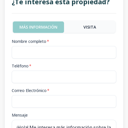
¿Te interesa esta propiedad?
MÁS INFORMACIÓN
VISITA
Nombre completo
*
Teléfono
*
Correo Electrónico
*
Mensaje