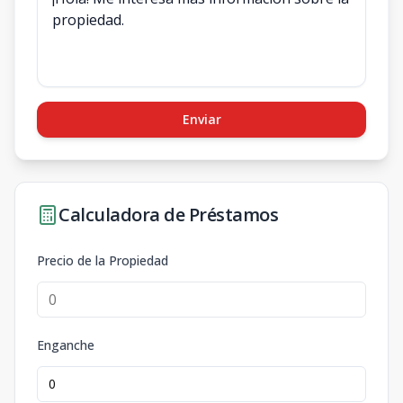
Enviar
Calculadora de Préstamos
Precio de la Propiedad
Enganche