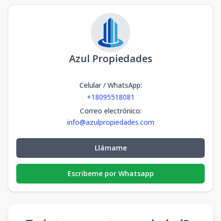
Azul Propiedades
Celular / WhatsApp
:
+18095518081
Correo electrónico
:
info@azulpropiedades.com
Llámame
Escribeme por Whatsapp