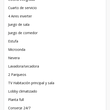
Cuarto de servicio
4 Aires inverter
Juego de sala
Juego de comedor
Estufa
Microonda
Nevera
Lavadora/secadora
2 Parqueos
TV Habitación principal y sala
Lobby climatizado
Planta full
Conserje 24/7