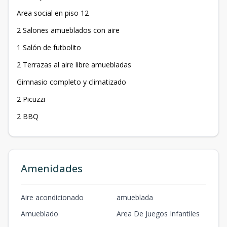
Area social en piso 12
2 Salones amueblados con aire
1 Salón de futbolito
2 Terrazas al aire libre amuebladas
Gimnasio completo y climatizado
2 Picuzzi
2 BBQ
Amenidades
Aire acondicionado
amueblada
Amueblado
Area De Juegos Infantiles