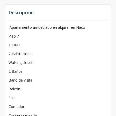
Descripción
Apartamento amueblado en alquiler en Naco
Piso 7
103M2
2 Habitaciones
Walking closets
2 Baños
Baño de visita
Balcón
Sala
Comedor
Cocina integrada