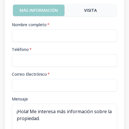
MÁS INFORMACIÓN
VISITA
Nombre completo
*
Teléfono
*
Correo Electrónico
*
Mensaje