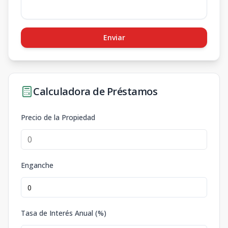
Enviar
Calculadora de Préstamos
Precio de la Propiedad
Enganche
Tasa de Interés Anual (%)