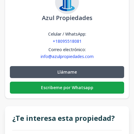
Azul Propiedades
Celular / WhatsApp
:
+18095518081
Correo electrónico
:
info@azulpropiedades.com
Llámame
Escribeme por Whatsapp
¿Te interesa esta propiedad?