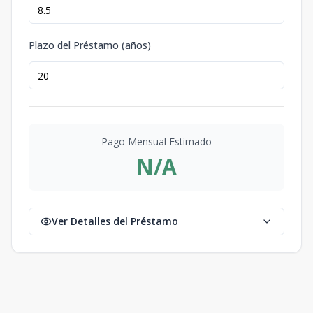
Plazo del Préstamo (años)
Pago Mensual Estimado
N/A
Ver Detalles del Préstamo