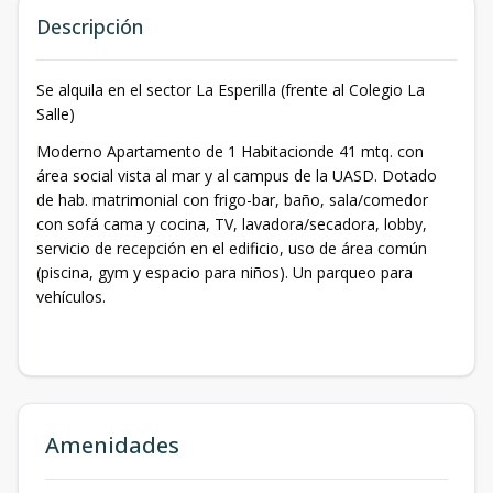
Descripción
Se alquila en el sector La Esperilla (frente al Colegio La
Salle)
Moderno Apartamento de 1 Habitacionde 41 mtq. con
área social vista al mar y al campus de la UASD. Dotado
de hab. matrimonial con frigo-bar, baño, sala/comedor
con sofá cama y cocina, TV, lavadora/secadora, lobby,
servicio de recepción en el edificio, uso de área común
(piscina, gym y espacio para niños). Un parqueo para
vehículos.
Amenidades