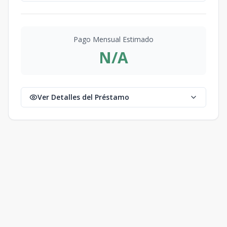
Pago Mensual Estimado
N/A
Ver Detalles del Préstamo