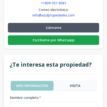
+1809-551-8081
Correo electrónico
:
info@azulpropiedades.com
Llámame
Escribeme por Whatsapp
¿Te interesa esta propiedad?
MÁS INFORMACIÓN
VISITA
Nombre completo
*