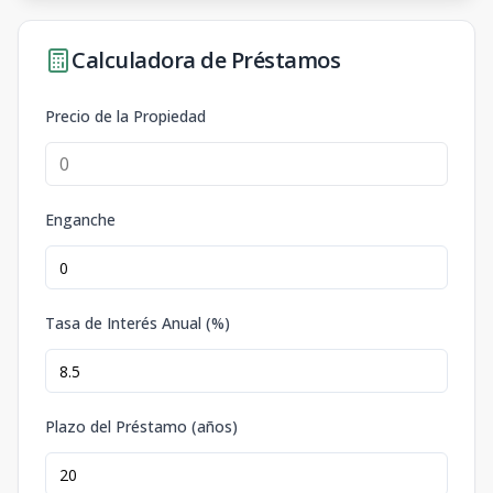
Calculadora de Préstamos
Precio de la Propiedad
Enganche
Tasa de Interés Anual (%)
Plazo del Préstamo (años)