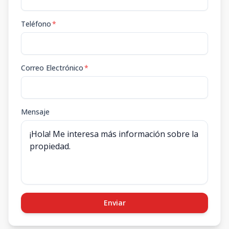
Teléfono
*
Correo Electrónico
*
Mensaje
Enviar