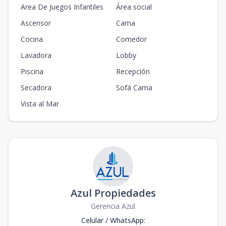
Area De Juegos Infantiles
Área social
Ascensor
Cama
Cocina
Comedor
Lavadora
Lobby
Piscina
Recepción
Secadora
Sofá Cama
Vista al Mar
Azul Propiedades
Gerencia Azul
Celular / WhatsApp
: