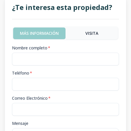
¿Te interesa esta propiedad?
MÁS INFORMACIÓN
VISITA
Nombre completo
*
Teléfono
*
Correo Electrónico
*
Mensaje