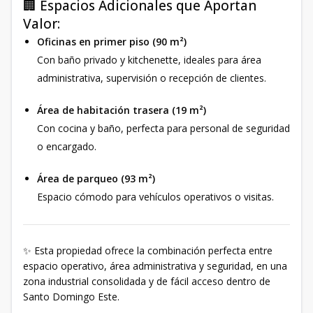
🏢 Espacios Adicionales que Aportan
Valor:
Oficinas en primer piso (90 m²)
Con baño privado y kitchenette, ideales para área
administrativa, supervisión o recepción de clientes.
Área de habitación trasera (19 m²)
Con cocina y baño, perfecta para personal de seguridad
o encargado.
Área de parqueo (93 m²)
Espacio cómodo para vehículos operativos o visitas.
✨ Esta propiedad ofrece la combinación perfecta entre
espacio operativo, área administrativa y seguridad, en una
zona industrial consolidada y de fácil acceso dentro de
Santo Domingo Este.