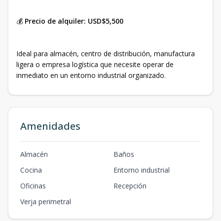
💰
Precio de alquiler: USD$5,500
Ideal para almacén, centro de distribución, manufactura
ligera o empresa logística que necesite operar de
inmediato en un entorno industrial organizado.
Amenidades
Almacén
Baños
Cocina
Entorno industrial
Oficinas
Recepción
Verja perimetral