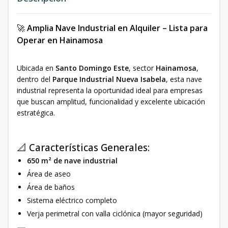
🚀
Amplia Nave Industrial en Alquiler – Lista para
Operar en Hainamosa
Ubicada en
Santo Domingo Este
, sector
Hainamosa
,
dentro del
Parque Industrial Nueva Isabela
, esta nave
industrial representa la oportunidad ideal para empresas
que buscan amplitud, funcionalidad y excelente ubicación
estratégica.
📐 Características Generales:
650 m² de nave industrial
Área de aseo
Área de baños
Sistema eléctrico completo
Verja perimetral con valla ciclónica (mayor seguridad)