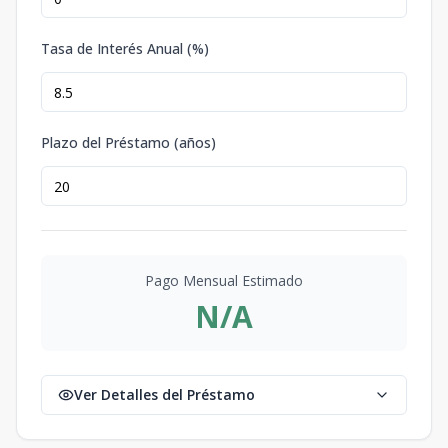
Tasa de Interés Anual (%)
Plazo del Préstamo (años)
Pago Mensual Estimado
N/A
Ver Detalles del Préstamo