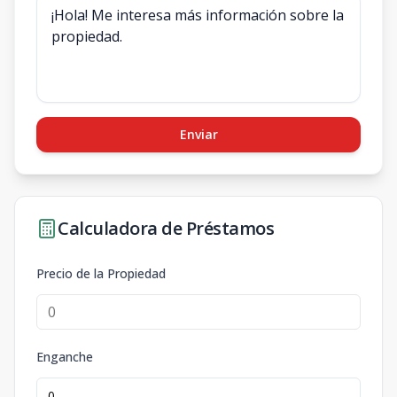
Enviar
Calculadora de Préstamos
Precio de la Propiedad
Enganche