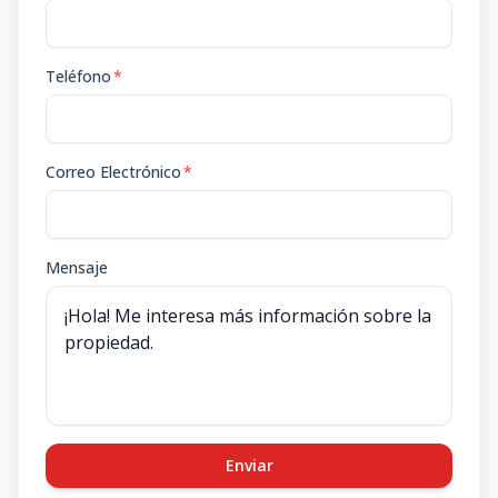
Teléfono
*
Correo Electrónico
*
Mensaje
Enviar