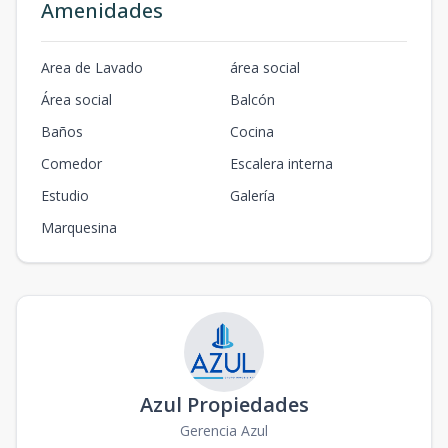
Amenidades
Area de Lavado
área social
Área social
Balcón
Baños
Cocina
Comedor
Escalera interna
Estudio
Galería
Marquesina
Azul Propiedades
Gerencia Azul