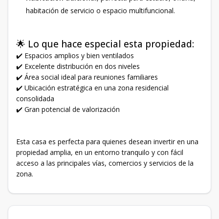
habitación de servicio o espacio multifuncional.
🌟 Lo que hace especial esta propiedad:
✔️ Espacios amplios y bien ventilados
✔️ Excelente distribución en dos niveles
✔️ Área social ideal para reuniones familiares
✔️ Ubicación estratégica en una zona residencial
consolidada
✔️ Gran potencial de valorización
Esta casa es perfecta para quienes desean invertir en una
propiedad amplia, en un entorno tranquilo y con fácil
acceso a las principales vías, comercios y servicios de la
zona.