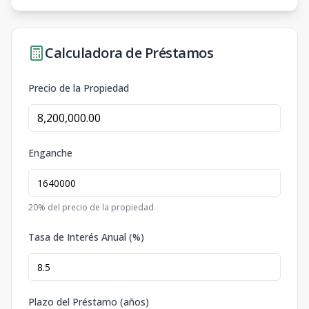
Calculadora de Préstamos
Precio de la Propiedad
Enganche
20
% del precio de la propiedad
Tasa de Interés Anual (%)
Plazo del Préstamo (años)