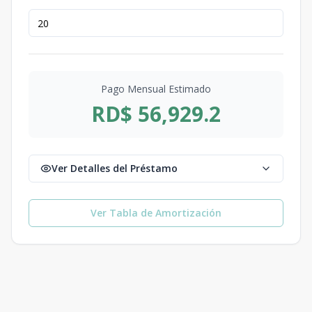
Pago Mensual Estimado
RD$ 56,929.2
Ver Detalles del Préstamo
Ver Tabla de Amortización