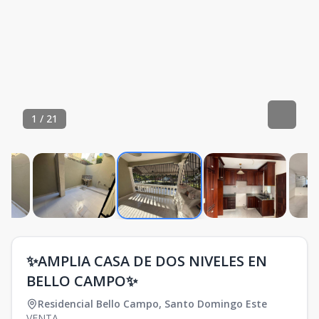
1
/
21
✨AMPLIA CASA DE DOS NIVELES EN
BELLO CAMPO✨
Residencial Bello Campo
,
Santo Domingo Este
VENTA