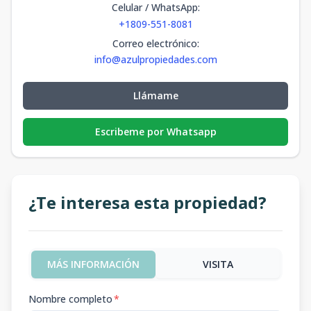
Celular / WhatsApp
:
+1809-551-8081
Correo electrónico
:
info@azulpropiedades.com
Llámame
Escribeme por Whatsapp
¿Te interesa esta propiedad?
MÁS INFORMACIÓN
VISITA
Nombre completo
*