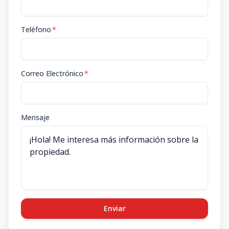
Teléfono
*
Correo Electrónico
*
Mensaje
Enviar