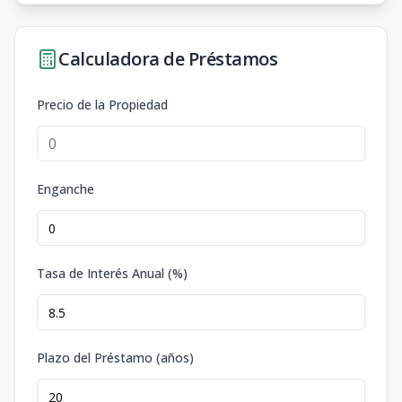
Calculadora de Préstamos
Precio de la Propiedad
Enganche
Tasa de Interés Anual (%)
Plazo del Préstamo (años)