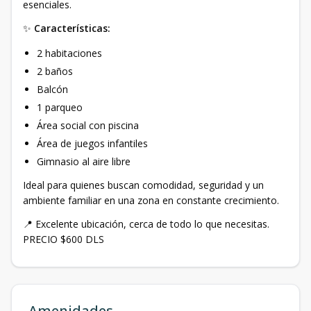
esenciales.
✨
Características:
2 habitaciones
2 baños
Balcón
1 parqueo
Área social con piscina
Área de juegos infantiles
Gimnasio al aire libre
Ideal para quienes buscan comodidad, seguridad y un
ambiente familiar en una zona en constante crecimiento.
📍 Excelente ubicación, cerca de todo lo que necesitas.
PRECIO $600 DLS
Amenidades