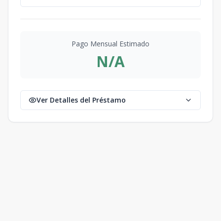
Pago Mensual Estimado
N/A
Ver Detalles del Préstamo