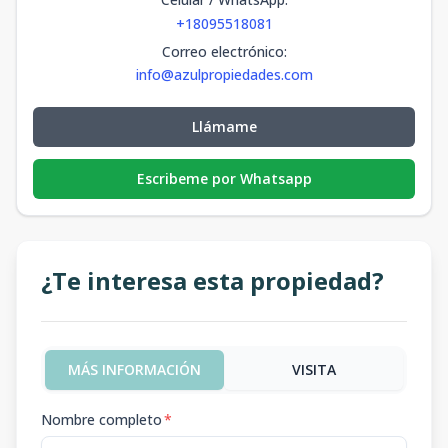
+18095518081
Correo electrónico
:
info@azulpropiedades.com
Llámame
Escribeme por Whatsapp
¿Te interesa esta propiedad?
MÁS INFORMACIÓN
VISITA
Nombre completo
*