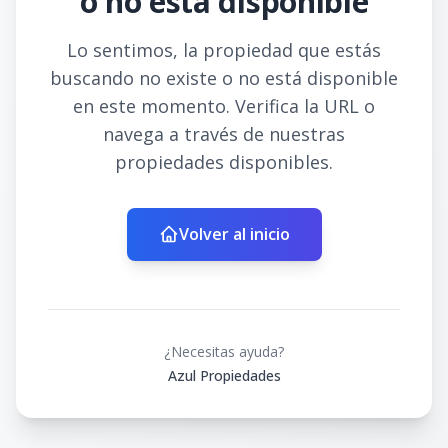
o no está disponible
Lo sentimos, la propiedad que estás
buscando no existe o no está disponible
en este momento. Verifica la URL o
navega a través de nuestras
propiedades disponibles.
Volver al inicio
¿Necesitas ayuda?
Azul Propiedades