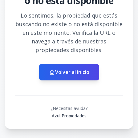
o no está disponible
Lo sentimos, la propiedad que estás
buscando no existe o no está disponible
en este momento. Verifica la URL o
navega a través de nuestras
propiedades disponibles.
Volver al inicio
¿Necesitas ayuda?
Azul Propiedades